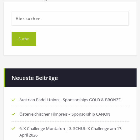
Neueste Beiträge
Austrian Padel Union – Sponsorships GOLD & BRONZE
Österreichischer Filmpreis – Sponsorship CANON
6. X Challenge Montafon | 3. SCHUL-X Challenge am 17.
April 2026