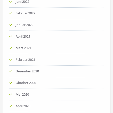
Juni 2022
Februar 2022
Januar 2022
April 2021
März 2021
Februar 2021
Dezember 2020
Oktober 2020
Mai 2020
April 2020