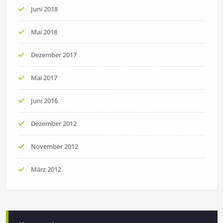
Juni 2018
Mai 2018
Dezember 2017
Mai 2017
Juni 2016
Dezember 2012
November 2012
März 2012