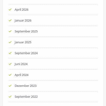
April 2026
Januar 2026
September 2025
Januar 2025
September 2024
Juni 2024
April 2024
Dezember 2023
September 2022