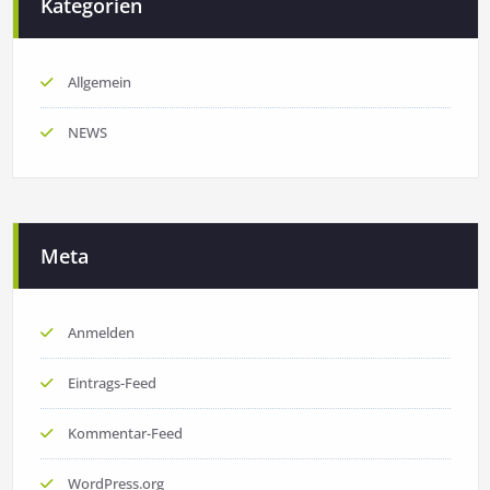
Kategorien
Allgemein
NEWS
Meta
Anmelden
Eintrags-Feed
Kommentar-Feed
WordPress.org