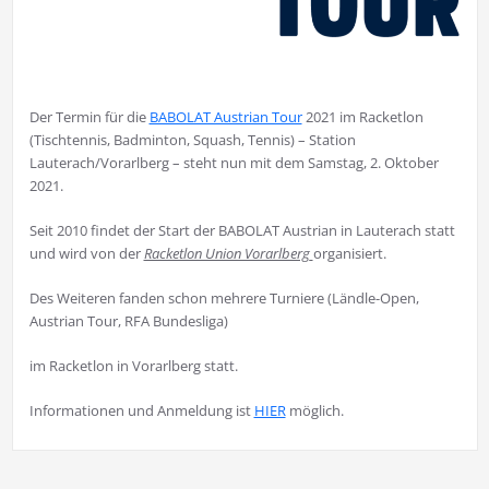
Der Termin für die
BABOLAT Austrian Tour
2021 im Racketlon
(Tischtennis, Badminton, Squash, Tennis) – Station
Lauterach/Vorarlberg – steht nun mit dem Samstag, 2. Oktober
2021.
Seit 2010 findet der Start der BABOLAT Austrian in Lauterach statt
und wird von der
Racketlon Union Vorarlberg
organisiert.
Des Weiteren fanden schon mehrere Turniere (Ländle-Open,
Austrian Tour, RFA Bundesliga)
im Racketlon in Vorarlberg statt.
Informationen und Anmeldung ist
HIER
möglich.