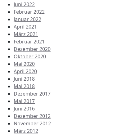
Juni 2022
Februar 2022
Januar 2022
April 2021
März 2021
Februar 2021
Dezember 2020
Oktober 2020
Mai 2020
April 2020
Juni 2018
Mai 2018
Dezember 2017
Mai 2017
Juni 2016
Dezember 2012
November 2012
März 2012