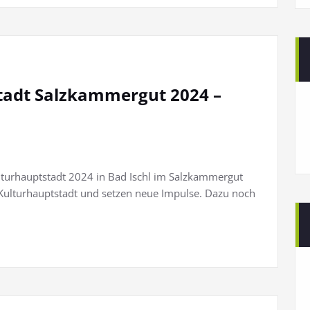
tadt Salzkammergut 2024 –
turhauptstadt 2024 in Bad Ischl im Salzkammergut
 Kulturhauptstadt und setzen neue Impulse. Dazu noch