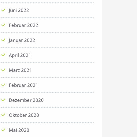
Juni 2022
Februar 2022
Januar 2022
April 2021
März 2021
Februar 2021
Dezember 2020
Oktober 2020
Mai 2020