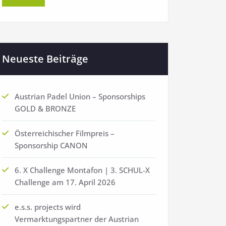
Neueste Beiträge
Austrian Padel Union – Sponsorships
GOLD & BRONZE
Österreichischer Filmpreis –
Sponsorship CANON
6. X Challenge Montafon | 3. SCHUL-X
Challenge am 17. April 2026
e.s.s. projects wird
Vermarktungspartner der Austrian