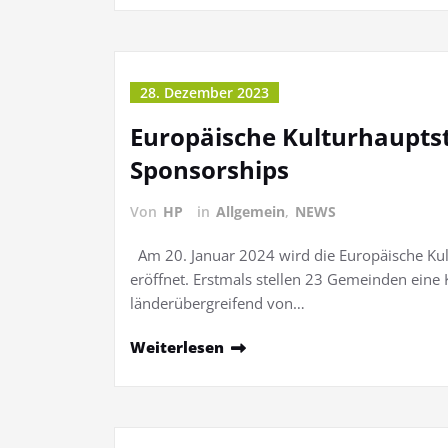
28. Dezember 2023
Europäische Kulturhaupts
Sponsorships
Von
HP
in
Allgemein
,
NEWS
Am 20. Januar 2024 wird die Europäische Kul
eröffnet. Erstmals stellen 23 Gemeinden eine
länderübergreifend von…
Weiterlesen