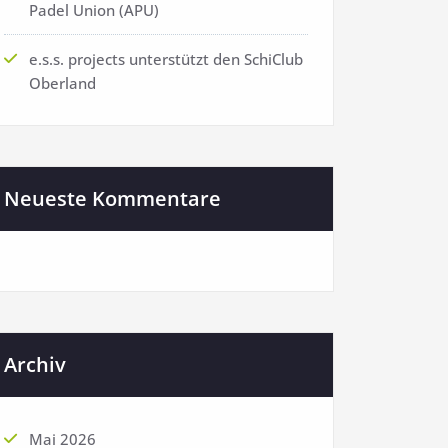
Padel Union (APU)
e.s.s. projects unterstützt den SchiClub
Oberland
Neueste Kommentare
Archiv
Mai 2026