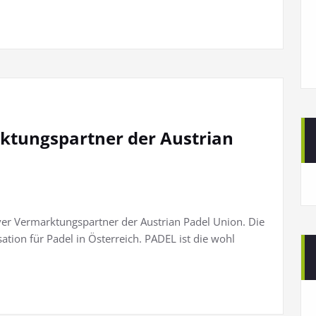
arktungspartner der Austrian
siver Vermarktungspartner der Austrian Padel Union. Die
ation für Padel in Österreich. PADEL ist die wohl