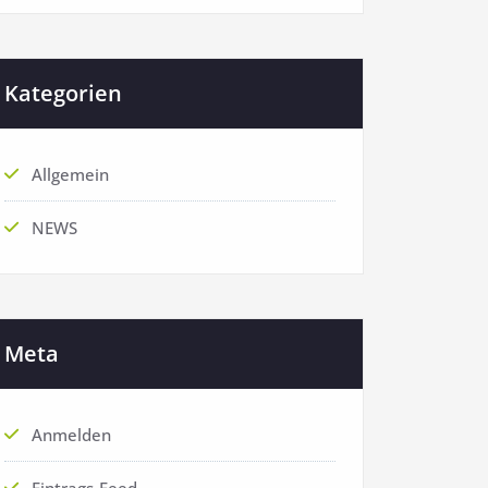
Kategorien
Allgemein
NEWS
Meta
Anmelden
Eintrags-Feed