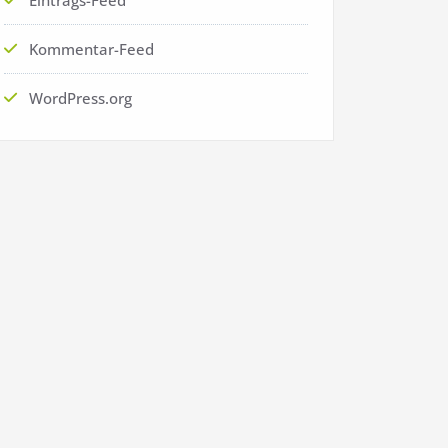
Kommentar-Feed
WordPress.org