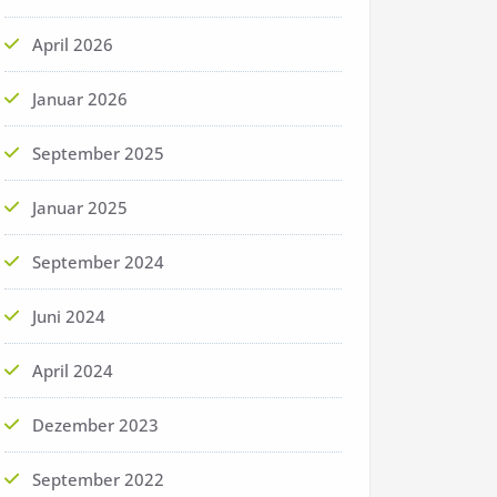
April 2026
Januar 2026
September 2025
Januar 2025
September 2024
Juni 2024
April 2024
Dezember 2023
September 2022