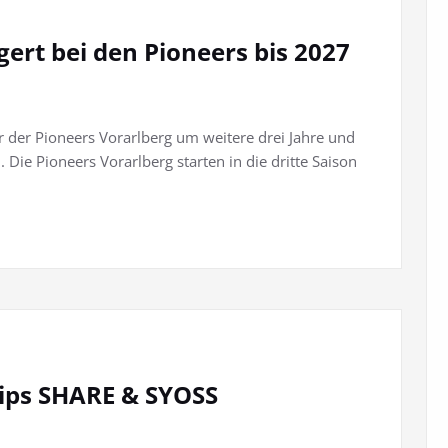
ert bei den Pioneers bis 2027
 der Pioneers Vorarlberg um weitere drei Jahre und
. Die Pioneers Vorarlberg starten in die dritte Saison
hips SHARE & SYOSS