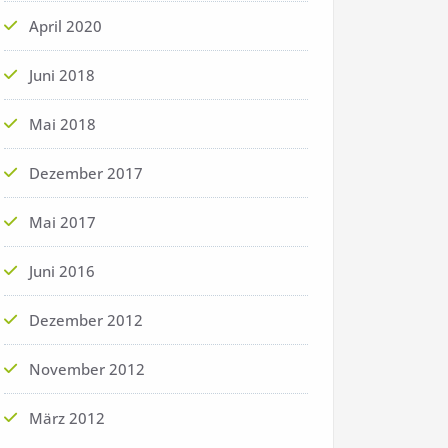
April 2020
Juni 2018
Mai 2018
Dezember 2017
Mai 2017
Juni 2016
Dezember 2012
November 2012
März 2012