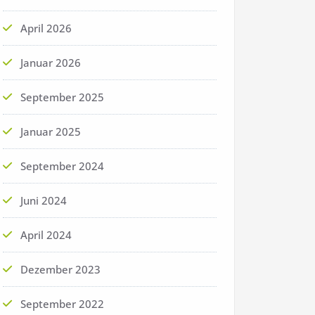
April 2026
Januar 2026
September 2025
Januar 2025
September 2024
Juni 2024
April 2024
Dezember 2023
September 2022