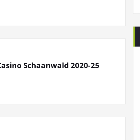
Casino Schaanwald 2020-25