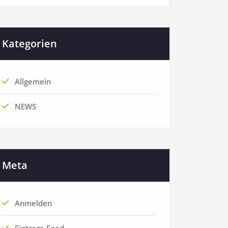
Kategorien
Allgemein
NEWS
Meta
Anmelden
Eintrags-Feed