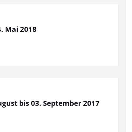
. Mai 2018
ust bis 03. September 2017