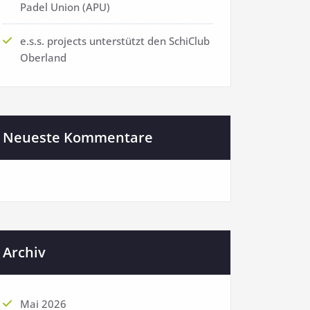
Padel Union (APU)
e.s.s. projects unterstützt den SchiClub
Oberland
Neueste Kommentare
Archiv
Mai 2026