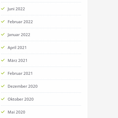
Juni 2022
Februar 2022
Januar 2022
April 2021
März 2021
Februar 2021
Dezember 2020
Oktober 2020
Mai 2020