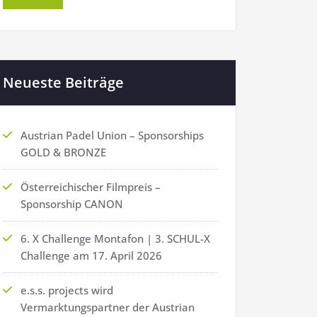
Neueste Beiträge
Austrian Padel Union – Sponsorships
GOLD & BRONZE
Österreichischer Filmpreis –
Sponsorship CANON
6. X Challenge Montafon | 3. SCHUL-X
Challenge am 17. April 2026
e.s.s. projects wird
Vermarktungspartner der Austrian