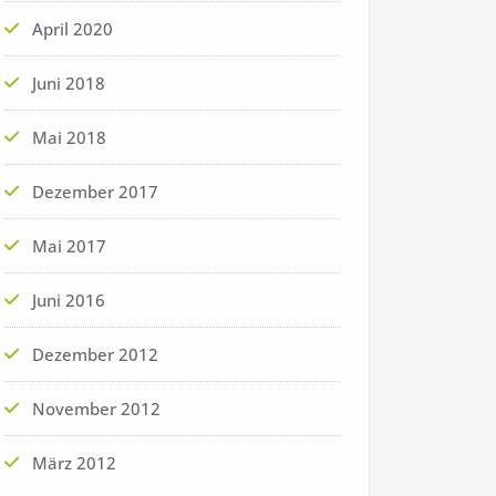
April 2020
Juni 2018
Mai 2018
Dezember 2017
Mai 2017
Juni 2016
Dezember 2012
November 2012
März 2012